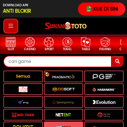
DOWNLOAD APK
KLIK DI SINI
ANTI BLOKIR
SLOT
CASINO
SPORT
TOGEL
TABLE
FISHING
COCK
Semua