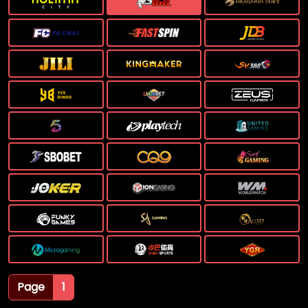
Page
1